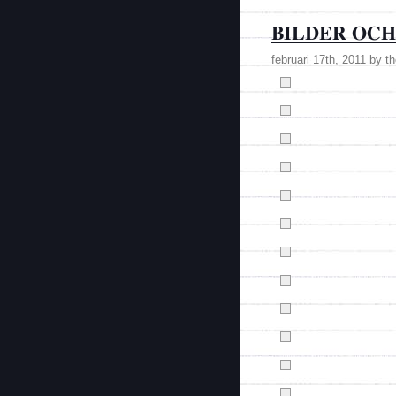
BILDER OCH
februari 17th, 2011 by t