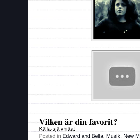
Vilken är din favorit?
Källa-självhittat
Posted in
Edward and Bella
,
Musik
,
New M