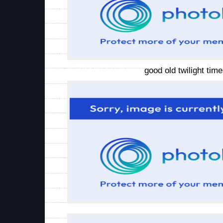
good old twilight time