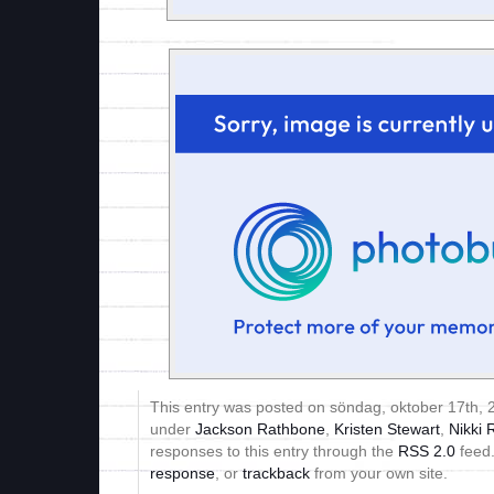
This entry was posted on söndag, oktober 17th, 2
under
Jackson Rathbone
,
Kristen Stewart
,
Nikki 
responses to this entry through the
RSS 2.0
feed
response
, or
trackback
from your own site.